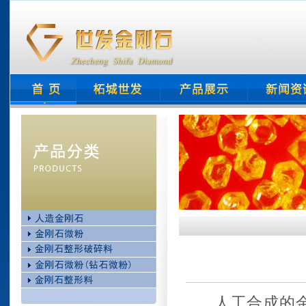
人工合成的金